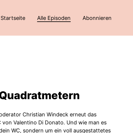
Startseite
Alle Episoden
Abonnieren
 Quadratmetern
Moderator Christian Windeck erneut das
 von Valentino Di Donato. Und wie man es
ndein WC, sondern um ein voll ausgestattetes