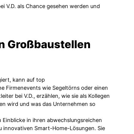
bei V.D. als Chance gesehen werden und
n Großbaustellen
iert, kann auf top
e Firmenevents wie Segeltörns oder einen
ter bei V.D., erzählen, wie sie als Kollegen
en wird und was das Unternehmen so
m Einblicke in ihren abwechslungsreichen
 zu innovativen Smart-Home-Lösungen. Sie