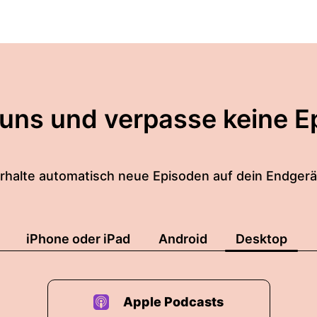
 uns und verpasse keine E
rhalte automatisch neue Episoden auf dein Endgerä
iPhone oder iPad
Android
Desktop
Apple Podcasts